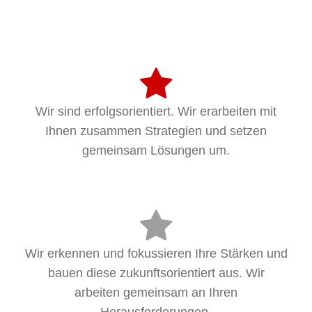
Wir sind erfolgsorientiert. Wir erarbeiten mit
Ihnen zusammen Strategien und setzen
gemeinsam Lösungen um.
Wir erkennen und fokussieren Ihre Stärken und
bauen diese zukunftsorientiert aus. Wir
arbeiten gemeinsam an Ihren
Herausforderungen.