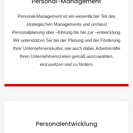
Personal-Management
Personal-Management ist ein wesentlicher Teil des
strategischen Managements und umfasst
Personalplanung über –führung bis hin zur –entwicklung.
Wir unterstützen Sie bei der Planung und der Förderung
Ihrer Unternehmenskultur, wie auch dabei, Arbeitskräfte
Ihren Unternehmenszielen gemäß auszuwählen,
einzusetzen und zu fördern.
Personalentwicklung