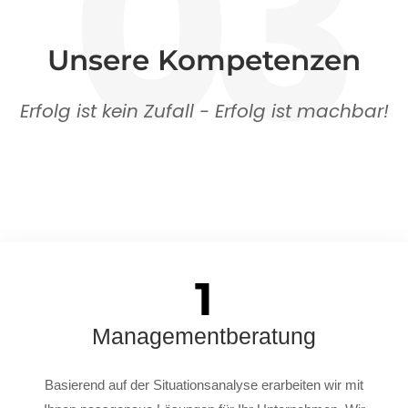
03
Unsere Kompetenzen
Erfolg ist kein Zufall - Erfolg ist machbar!
1
Managementberatung
Basierend auf der Situationsanalyse erarbeiten wir mit