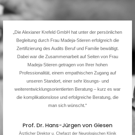
„Die Alexianer Krefeld GmbH hat unter der persönlichen
Begleitung durch Frau Madeja-Stieren erfolgreich die
Zertifizierung des Audits Beruf und Familie bewältigt.
Dabei war die Zusammenarbeit auf Seiten von Frau
Madeja-Stieren getragen von Ihrer hohen
Professionalität, einem empathischen Zugang auf
unseren Standort, einer sehr lösungs- und
weiterentwicklungsorientierten Beratung – kurz es war
die komplikationslose und erfolgreiche Beratung, die
man sich wünscht.“
Prof. Dr. Hans-Jürgen von Giesen
Ärztlicher Direktor u. Chefarzt der Neurologischen Klinik