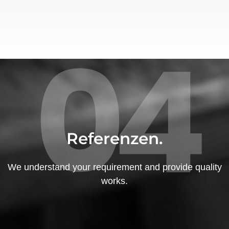
04
Referenzen.
We understand your requirement and provide quality
works.