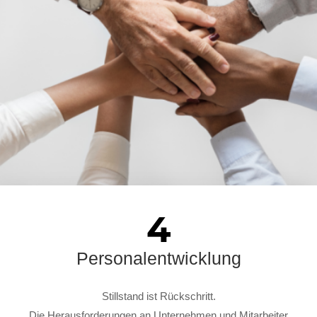
4
Personalentwicklung
Stillstand ist Rückschritt.
Die Herausforderungen an Unternehmen und Mitarbeiter