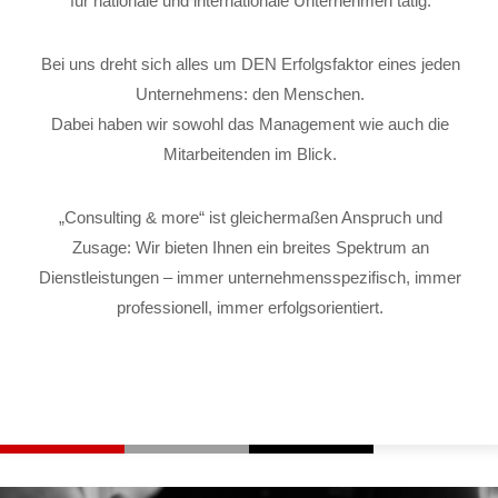
für nationale und internationale Unternehmen tätig.
Bei uns dreht sich alles um DEN Erfolgsfaktor eines jeden
Unternehmens: den Menschen.
Dabei haben wir sowohl das Management wie auch die
Mitarbeitenden im Blick.
„Consulting & more“ ist gleichermaßen Anspruch und
Zusage: Wir bieten Ihnen ein breites Spektrum an
Dienstleistungen – immer unternehmensspezifisch, immer
professionell, immer erfolgsorientiert.