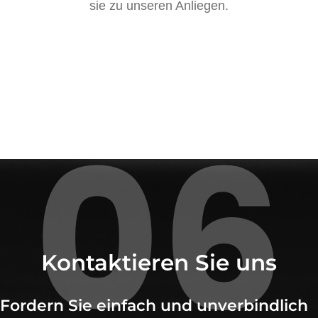
sie zu unseren Anliegen.
06
Kontaktieren Sie uns
Fordern Sie einfach und unverbindlich