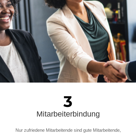
3
Mitarbeiterbindung
Nur zufriedene Mitarbeitende sind gute Mitarbeitende,