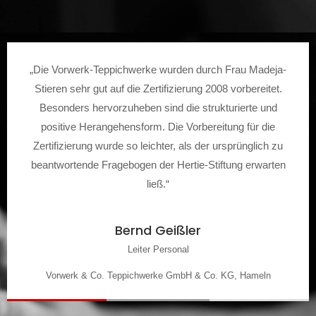
„Die Vorwerk-Teppichwerke wurden durch Frau Madeja-
Stieren sehr gut auf die Zertifizierung 2008 vorbereitet.
Besonders hervorzuheben sind die strukturierte und
positive Herangehensform. Die Vorbereitung für die
Zertifizierung wurde so leichter, als der ursprünglich zu
beantwortende Fragebogen der Hertie-Stiftung erwarten
ließ.“
Bernd Geißler
Leiter Personal
Vorwerk & Co. Teppichwerke GmbH & Co. KG, Hameln