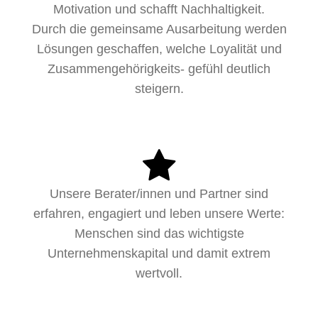
Motivation und schafft Nachhaltigkeit.
Durch die gemeinsame Ausarbeitung werden
Lösungen geschaffen, welche Loyalität und
Zusammengehörigkeits- gefühl deutlich
steigern.
Unsere Berater/innen und Partner sind
erfahren, engagiert und leben unsere Werte:
Menschen sind das wichtigste
Unternehmenskapital und damit extrem
wertvoll.