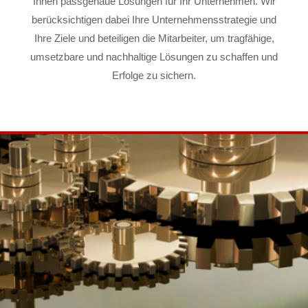
Ihnen passgenaue Lösungen für Ihr Unternehmen. Wir
berücksichtigen dabei Ihre Unternehmensstrategie und
Ihre Ziele und beteiligen die Mitarbeiter, um tragfähige,
umsetzbare und nachhaltige Lösungen zu schaffen und
Erfolge zu sichern.