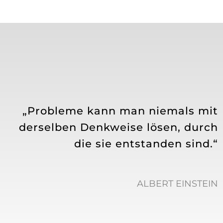
„Probleme kann man niemals mit
derselben Denkweise lösen, durch
die sie entstanden sind.“
ALBERT EINSTEIN