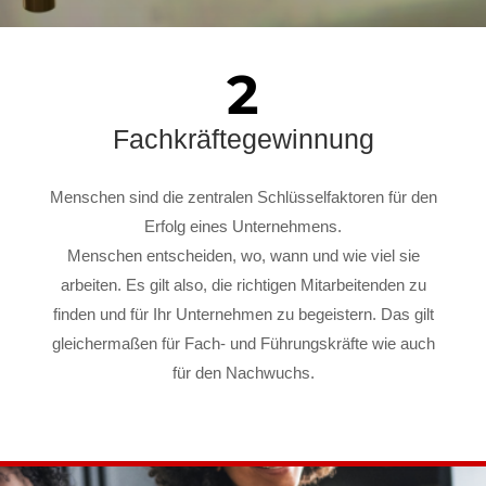
2
Fachkräftegewinnung
Menschen sind die zentralen Schlüsselfaktoren für den
Erfolg eines Unternehmens.
Menschen entscheiden, wo, wann und wie viel sie
arbeiten. Es gilt also, die richtigen Mitarbeitenden zu
finden und für Ihr Unternehmen zu begeistern. Das gilt
gleichermaßen für Fach- und Führungskräfte wie auch
für den Nachwuchs.