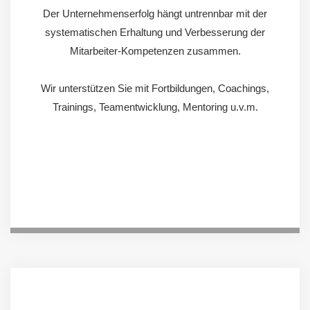
Der Unternehmenserfolg hängt untrennbar mit der
systematischen Erhaltung und Verbesserung der
Mitarbeiter-Kompetenzen zusammen.
Wir unterstützen Sie mit Fortbildungen, Coachings,
Trainings, Teamentwicklung, Mentoring u.v.m.