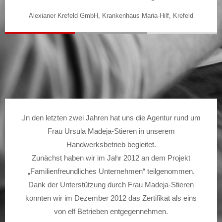
Alexianer Krefeld GmbH, Krankenhaus Maria-Hilf, Krefeld
„In den letzten zwei Jahren hat uns die Agentur rund um
Frau Ursula Madeja-Stieren in unserem
Handwerksbetrieb begleitet.
Zunächst haben wir im Jahr 2012 an dem Projekt
„Familienfreundliches Unternehmen“ teilgenommen.
Dank der Unterstützung durch Frau Madeja-Stieren
konnten wir im Dezember 2012 das Zertifikat als eins
von elf Betrieben entgegennehmen.