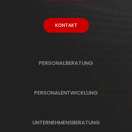
KONTAKT
PERSONALBERATUNG
PERSONALENTWICKLUNG
UNTERNEHMENSBERATUNG