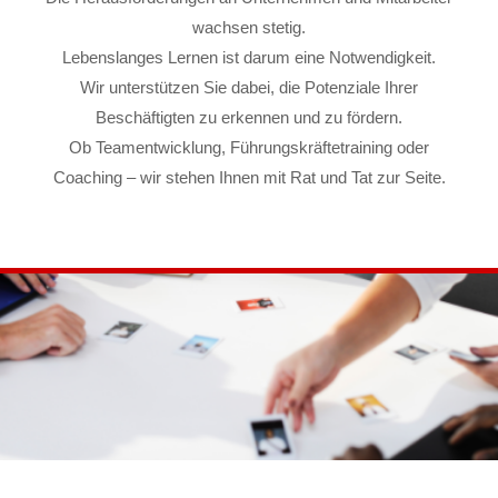
wachsen stetig.
Lebenslanges Lernen ist darum eine Notwendigkeit.
Wir unterstützen Sie dabei, die Potenziale Ihrer
Beschäftigten zu erkennen und zu fördern.
Ob Teamentwicklung, Führungskräftetraining oder
Coaching – wir stehen Ihnen mit Rat und Tat zur Seite.