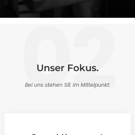
02
Unser Fokus.
Bei uns stehen SIE im Mittelpunkt: