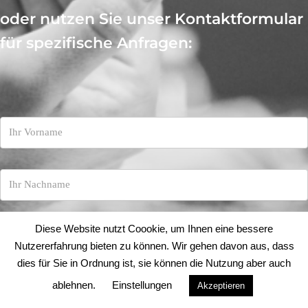
oder nutzen Sie unser Kontaktformular
für spezifische Anfragen:
Diese Website nutzt Coookie, um Ihnen eine bessere
Nutzererfahrung bieten zu können. Wir gehen davon aus, dass
dies für Sie in Ordnung ist, sie können die Nutzung aber auch
ablehnen.
Einstellungen
Akzeptieren