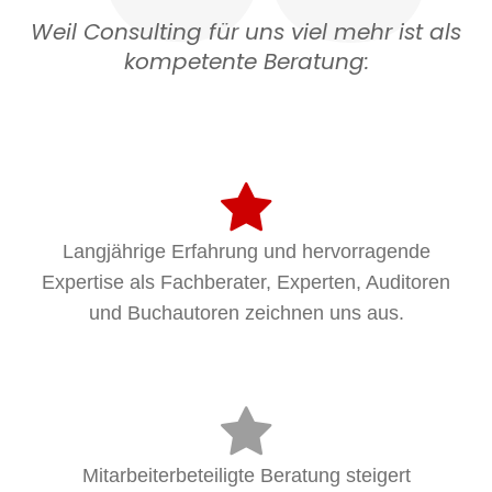
Weil Consulting für uns viel mehr ist als
kompetente Beratung:
Langjährige Erfahrung und hervorragende
Expertise als Fachberater, Experten, Auditoren
und Buchautoren zeichnen uns aus.
Mitarbeiterbeteiligte Beratung steigert