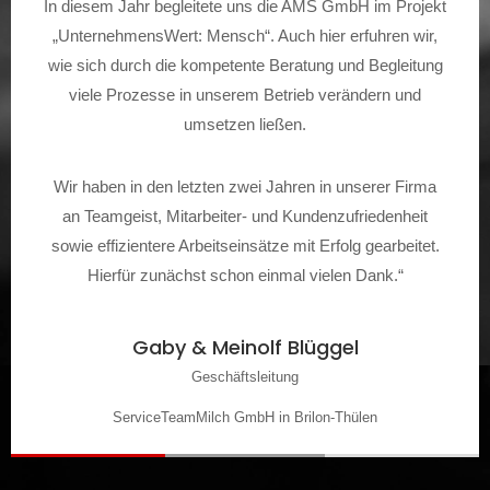
In diesem Jahr begleitete uns die AMS GmbH im Projekt
„UnternehmensWert: Mensch“. Auch hier erfuhren wir,
wie sich durch die kompetente Beratung und Begleitung
viele Prozesse in unserem Betrieb verändern und
umsetzen ließen.
Wir haben in den letzten zwei Jahren in unserer Firma
an Teamgeist, Mitarbeiter- und Kundenzufriedenheit
sowie effizientere Arbeitseinsätze mit Erfolg gearbeitet.
Hierfür zunächst schon einmal vielen Dank.“
Gaby & Meinolf Blüggel
Geschäftsleitung
ServiceTeamMilch GmbH in Brilon-Thülen