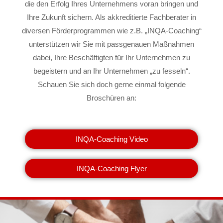
die den Erfolg Ihres Unternehmens voran bringen und
Ihre Zukunft sichern. Als akkreditierte Fachberater in
diversen Förderprogrammen wie z.B. „INQA-Coaching“
unterstützen wir Sie mit passgenauen Maßnahmen
dabei, Ihre Beschäftigten für Ihr Unternehmen zu
begeistern und an Ihr Unternehmen „zu fesseln“.
Schauen Sie sich doch gerne einmal folgende
Broschüren an:
INQA-Coaching Video
INQA-Coaching Flyer