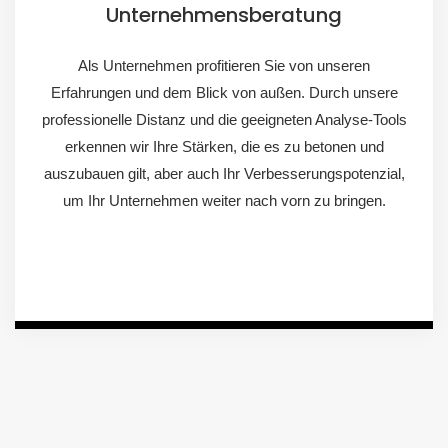
Unternehmensberatung
Als Unternehmen profitieren Sie von unseren
Erfahrungen und dem Blick von außen. Durch unsere
professionelle Distanz und die geeigneten Analyse-Tools
erkennen wir Ihre Stärken, die es zu betonen und
auszubauen gilt, aber auch Ihr Verbesserungspotenzial,
um Ihr Unternehmen weiter nach vorn zu bringen.