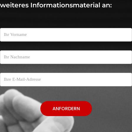
weiteres Informationsmaterial an:
ANFORDERN