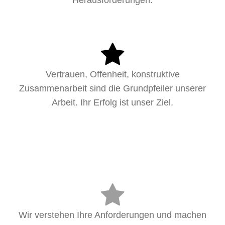
Vertrauen, Offenheit, konstruktive
Zusammenarbeit sind die Grundpfeiler unserer
Arbeit. Ihr Erfolg ist unser Ziel.
Wir verstehen Ihre Anforderungen und machen